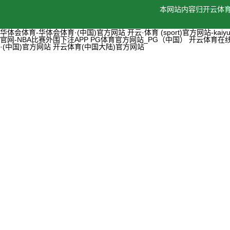
本网站内容归开云体
华体会体育-华体会体育·(中国)官方网站
开云·体育 (sport)官方网站-kai
官网-NBA比赛外围下注APP
PG体育官方网站_PG（中国）
开云体育在线
·(中国)官方网站
开云体育(中国大陆)官方网站