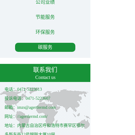
公司业绩
节能服务
环保服务
碳服务
联系我们
Contact us
电话：0471-5223613
投诉电话：0471-5223607
邮箱：imzs@agertlermd.com
网址：//agertlermd.com/
地址：内蒙古自治区呼和浩特市赛罕区鄂尔
多斯东街12号银联大厦10层