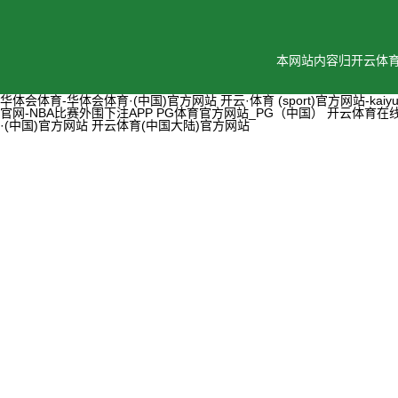
本网站内容归开云体
华体会体育-华体会体育·(中国)官方网站
开云·体育 (sport)官方网站-kai
官网-NBA比赛外围下注APP
PG体育官方网站_PG（中国）
开云体育在线
·(中国)官方网站
开云体育(中国大陆)官方网站