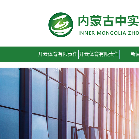
开云体育有限责任公司
开云体育有限责任
开云体育有限责任
新
公司
公司