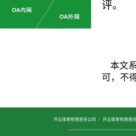
评。
本文
可，不
开云体育有限责任公司
/
开云体育有限责